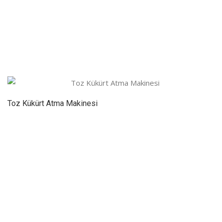
Toz Kükürt Atma Makinesi