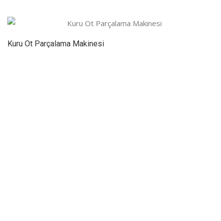
Kuru Ot Parçalama Makinesi