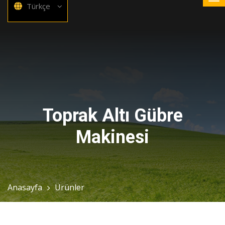
Türkçe
Toprak Altı Gübre
Makinesi
Anasayfa
Ürünler