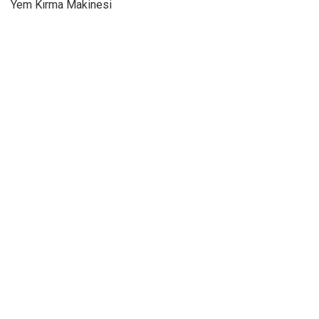
Yem Kırma Makinesi