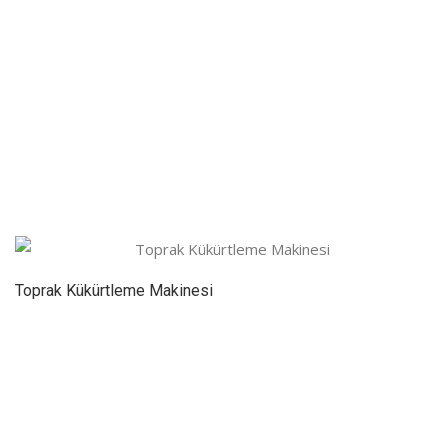
Toprak Kükürtleme Makinesi