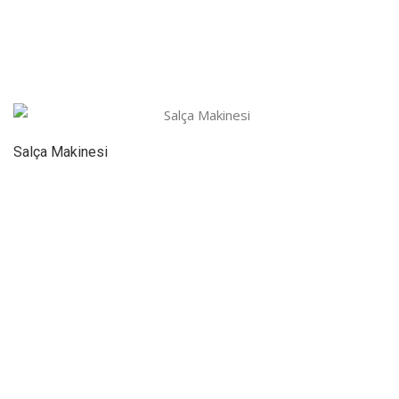
Salça Makinesi