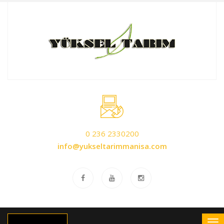
0 236 2330200
info@yukseltarimmanisa.com