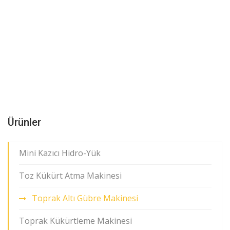
Ürünler
Mini Kazıcı Hidro-Yük
Toz Kükürt Atma Makinesi
Toprak Altı Gübre Makinesi
Toprak Kükürtleme Makinesi