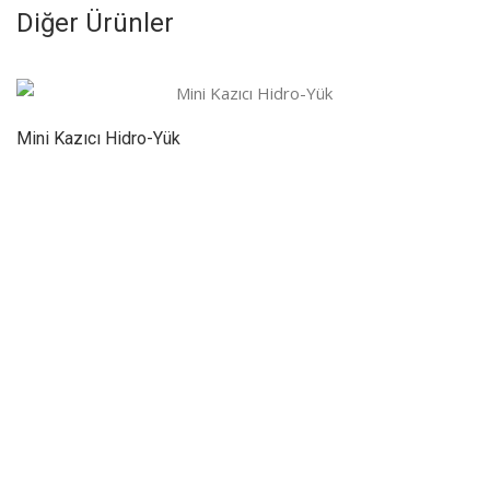
Diğer Ürünler
Mini Kazıcı Hidro-Yük