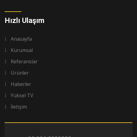
Hızlı Ulaşım
Anasayfa
Kurumsal
Referanslar
Ürünler
Haberler
Yüksel TV
İletişim