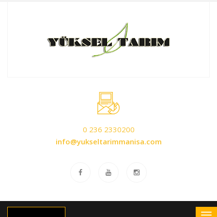
0 236 2330200
info@yukseltarimmanisa.com